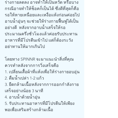
ร่างกายลดลง อาจทำให้เป็นหวัด หรือบาง
กรณีอาจทำให้ช็อคก็เป็นได้ ซึ่งดีที่สุดก็คือ
รอให้หายเหนื่อยและเหงื่อแห้งก่อนค่อยไป
อาบน้ำอุ่นๆ จะช่วยให้ร่างกายฟื้นฟูได้เป็น
อย่างดี  หลังจากอาบน้ำเสร็จให้รอ
ประมาณครึ่งชั่วโมงแล้วค่อยรับประทาน
อาหารที่มีโปรตีนเข้าไป แต่ก็ต้องระวัง
อย่าทานให้มากเกินไป
โดยทาง SPINNR จะมาแนะนำสิ่งที่คุณ
ควรทำหลังจากการวิ่งเสร็จคือ
1. เปลี่ยนเสื้อผ้าที่แห้งเพื่อให้ร่างกายอบอุ่น
2. ดื่มน้ำเปล่า 1-2 แก้ว
3. ยืดกล้ามเนื้อหลังจากการออกกำลังกาย
เสร็จอย่างน้อย 3 นาที
4. อาบน้ำด้วยน้ำอุ่น
5. รับประทานอาหารที่มีโปรตีนให้เพียง
พอเพื่อเสริมสร้างกล้ามเนื้อ