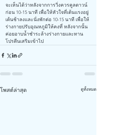
จะเห็นได้ว่าหลังจากการวิ่งควรคูลดาวน์
ก่อน 10-15 นาที เพื่อให้หัวใจที่เต้นแรงอยู่ 
เต้นช้าลงและนั่งพักต่อ 10-15 นาที เพื่อให้
ร่างกายปรับอุณหภูมิให้คงที่ หลังจากนั้น
ค่อยอาบน้ำชำระล้างร่างกายและทาน
โปรตีนเสริมเข้าไป
ดูทั้งหมด
โพสต์ล่าสุด