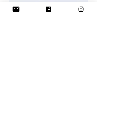
Treadmill & Gym Socks - White
ราคา
฿290.00
เพิ่มลงในรถเข็น
SPINNR