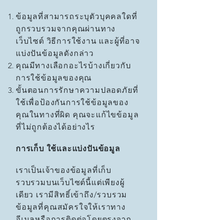
ข้อมูลที่สามารถระบุตัวบุคคลใดที่
ถูกรวบรวมจากคุณผ่านทาง
เว็บไซต์ วิธีการใช้งาน และผู้ที่อาจ
แบ่งปันข้อมูลดังกล่าว
คุณมีทางเลือกอะไรบ้างเกี่ยวกับ
การใช้ข้อมูลของคุณ
ขั้นตอนการรักษาความปลอดภัยที่
ใช้เพื่อป้องกันการใช้ข้อมูลของ
คุณในทางที่ผิด คุณจะแก้ไขข้อมูล
ที่ไม่ถูกต้องได้อย่างไร
การเก็บ ใช้และแบ่งปันข้อมูล
เราเป็นเจ้าของข้อมูลที่เก็บ
รวบรวมบนเว็บไซต์นี้แต่เพียงผู้
เดียว เรามีสิทธิ์เข้าถึง/รวบรวม
ข้อมูลที่คุณสมัครใจให้เราทาง
อีเมลหรือการติดต่อโดยตรงจาก