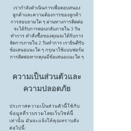
เรากำลังดำเนินการเพื่อตอบสนอง
ลูกค้าและความต้องการของลูกค้า
การสอบถามใด ๆ ผ่านทางการติดต่อ
จะได้รับการตอบกลับภายใน 3 วัน
ทำการ คำสั่งซื้อของคุณจะได้รับการ
จัดการภายใน 2 วันทำการ เรายินดีรับ
ข้อเสนอแนะใด ๆ กรุณาใช้แบบฟอร์ม
การติดต่อหากคุณมีข้อเสนอแนะใด ๆ
ความเป็นส่วนตัวและ
ความปลอดภัย
ประกาศความเป็นส่วนตัวนี้ใช้กับ
ข้อมูลที่รวบรวมโดยเว็บไซต์นี้
เท่านั้น มันจะแจ้งให้คุณทราบดัง
ต่อไปนี้: