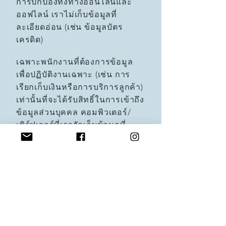
การปกป้องทั้งทางออนไลน์และ
ออฟไลน์ เราไม่เก็บข้อมูลที่
ละเอียดอ่อน (เช่น ข้อมูลบัตร
เครดิต)
เฉพาะพนักงานที่ต้องการข้อมูล
เพื่อปฏิบัติงานเฉพาะ (เช่น การ
เรียกเก็บเงินหรือการบริการลูกค้า)
เท่านั้นที่จะได้รับสิทธิ์ในการเข้าถึง
ข้อมูลส่วนบุคคล คอมพิวเตอร์/
เซิร์ฟเวอร์ที่เราจัดเก็บข้อมูลที่
สามารถระบุตัวบุคคลได้จะถูกเก็บ
ไว้ในสภาพแวดล้อมที่ปลอดภัย