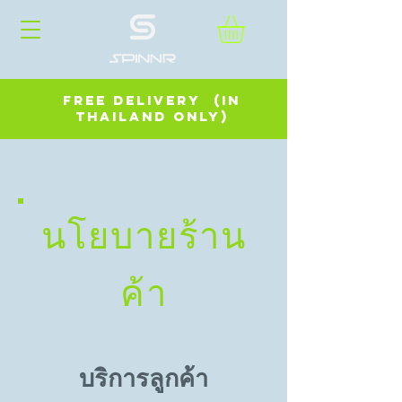
FREE DELIVERY (in
Thailand Only)
นโยบายร้าน
ค้า
บริการลูกค้า