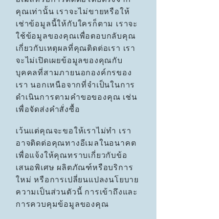
คุณเท่านั้น เราจะไม่ขายหรือให้
เช่าข้อมูลนี้ให้กับใครก็ตาม เราจะ
ใช้ข้อมูลของคุณเพื่อตอบกลับคุณ
เกี่ยวกับเหตุผลที่คุณติดต่อเรา เรา
จะไม่เปิดเผยข้อมูลของคุณกับ
บุคคลที่สามภายนอกองค์กรของ
เรา นอกเหนือจากที่จำเป็นในการ
ดำเนินการตามคำขอของคุณ เช่น
เพื่อจัดส่งคำสั่งซื้อ
เว้นแต่คุณจะขอให้เราไม่ทำ เรา
อาจติดต่อคุณทางอีเมลในอนาคต
เพื่อแจ้งให้คุณทราบเกี่ยวกับข้อ
เสนอพิเศษ ผลิตภัณฑ์หรือบริการ
ใหม่ หรือการเปลี่ยนแปลงนโยบาย
ความเป็นส่วนตัวนี้ การเข้าถึงและ
การควบคุมข้อมูลของคุณ