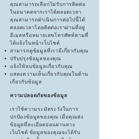
คุณสามารถเลือกไม่รับการติดต่อ
ในอนาคตจากเราได้ตลอดเวลา
คุณสามารถดำเนินการต่อไปนี้ได้
ตลอดเวลาโดยติดต่อเราผ่านที่อยู่
อีเมลหรือหมายเลขโทรศัพท์ตามที่
ได้แจ้งในหน้าเว็บไซต์
สามารถดูข้อมูลที่เรามีเกี่ยวกับคุณ
ปรับปรุงข้อมูลของคุณ
แจ้งให้ลบข้อมูลเกี่ยวกับคุณ
แสดงความเห็นเกี่ยวกับคุณในด้าน
เกี่ยวกับข้อมูล
ความปลอดภัยของข้อมูล
เราใช้ความระมัดระวังในการ
ปกป้องข้อมูลของคุณ เมื่อคุณส่ง
ข้อมูลที่ละเอียดอ่อนผ่านทาง
เว็บไซต์ ข้อมูลของคุณจะได้รับ