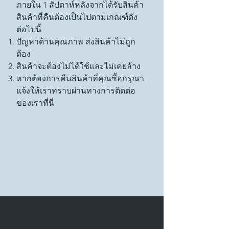
ภายใน 1 สัปดาห์หลังจากได้รับสินค้า
สินค้าที่คืนต้องเป็นไปตามเกณฑ์ดัง
ต่อไปนี้
ปัญหาด้านคุณภาพ ส่งสินค้าไม่ถูก
ต้อง
สินค้าจะต้องไม่ได้ใช้และไม่เคยล้าง
หากต้องการคืนสินค้าที่คุณซื้อกรุณา
แจ้งให้เราทราบผ่านทางการติดต่อ
ของเราที่นี่