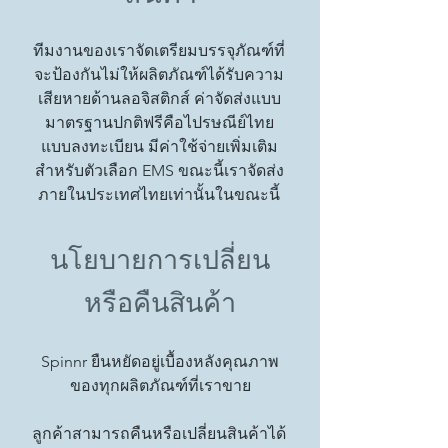
ทีมงานของเราจัดเตรียมบรรจุภัณฑ์ที่
จะป้องกันไม่ให้ผลิตภัณฑ์ได้รับความ
เสียหายด้านลอจิสติกส์ ค่าจัดส่งแบบ
มาตรฐานปกติฟรีคือไปรษณีย์ไทย
แบบลงทะเบียน มีค่าใช้จ่ายเพิ่มเติม
สำหรับตัวเลือก EMS ขณะนี้เราจัดส่ง
ภายในประเทศไทยเท่านั้นในขณะนี้
นโยบายการเปลี่ยน
หรือคืนสินค้า
Spinnr ยืนหยัดอยู่เบื้องหลังคุณภาพ
ของทุกผลิตภัณฑ์ที่เราขาย
ลูกค้าสามารถคืนหรือเปลี่ยนสินค้าได้