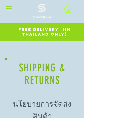
FREE DELIVERY (in
Thailand Only)
SHIPPING &
RETURNS
นโยบายการจัดส่ง
สินค้า