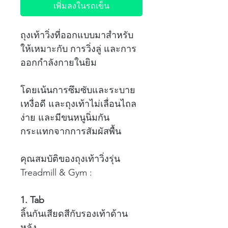
เพิ่มลงในรถเข็น
ถุงเท้าวิ่งที่ออกแบบมาสำหรับ
ให้เหมาะกับ การวิ่งลู่ และการ
ออกกำลังกายในยิม
โดยเน้นการซึมซับและระบาย
เหงื่อดี และถุงเท้าไม่เลื่อนไถล
ง่าย และมีขนหนูนิ่มกัน
กระแทกจากการสัมผัสพื้น
คุณสมบัติของถุงเท้าวิ่งรุ่น
Treadmill & Gym :
1. Tab
ลิ้นกันเสียดสีกับรองเท้าด้าน
หลัง