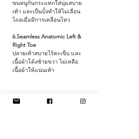
ขนหนูกันกระแทกใส่นุ่มสบาย
เท้า และเป็นบั้งทำให้ไม่เลื่อน
ไถลเมื่อมีการเคลื่อนไหว
6.Seamless Anatomic Left &
Right Toe
ปลายเท้าสบายไร้ตะเข็บ และ
เนื้อผ้าโค้งซ้ายขวา ไม่เหลือ
เนื้อผ้าให้แน่นเท้า