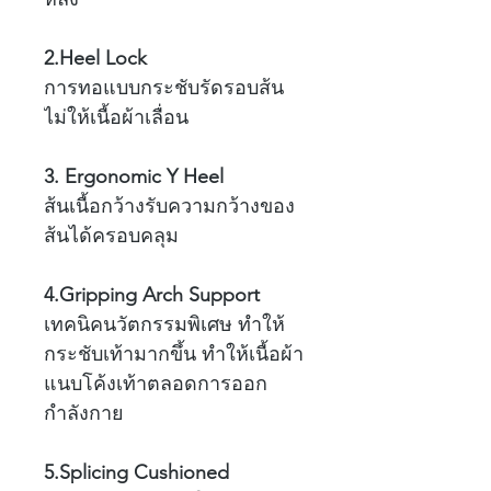
2.Heel Lock
การทอแบบกระชับรัดรอบส้น
ไม่ให้เนื้อผ้าเลื่อน
3. Ergonomic Y Heel
ส้นเนื้อกว้างรับความกว้างของ
ส้นได้ครอบคลุม
4.Gripping Arch Support
เทคนิคนวัตกรรมพิเศษ ทำให้
กระชับเท้ามากขึ้น ทำให้เนื้อผ้า
แนบโค้งเท้าตลอดการออก
กำลังกาย
5.Splicing Cushioned