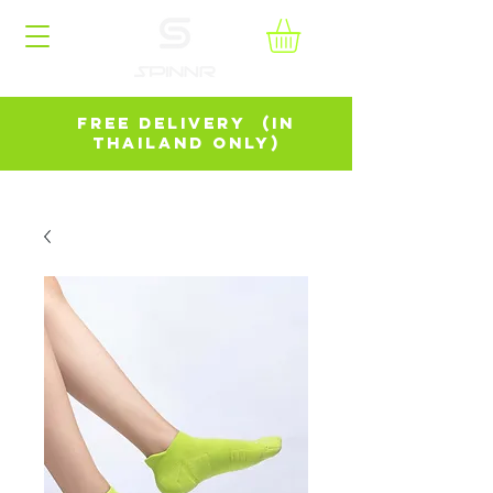
FREE DELIVERY (in
Thailand Only)