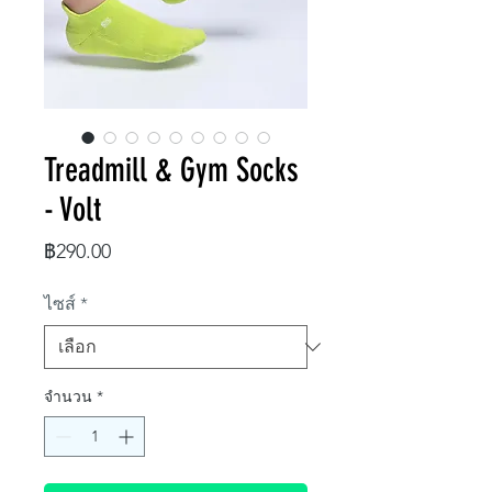
Treadmill & Gym Socks
- Volt
ราคา
฿290.00
ไซส์
*
จำนวน
*