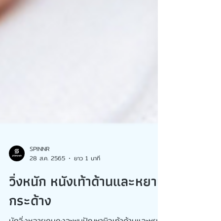
SPINNR
28 ส.ค. 2565
ยาว 1 นาที