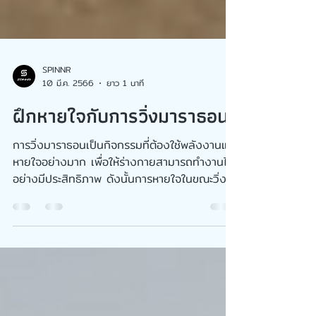
SPINNR
10 มี.ค. 2566
ยาว 1 นาที
ฝึกหายใจกับการวิ่งมาราธอน
การวิ่งมาราธอนเป็นกิจกรรมที่ต้องใช้พลังงานและ
หายใจอย่างมาก เพื่อให้ร่างกายสามารถทำงานได้
อย่างมีประสิทธิภาพ ดังนั้นการหายใจในขณะวิ่งมา
ราธอ...