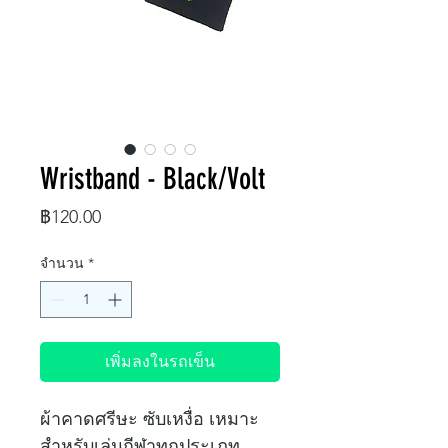
Wristband - Black/Volt
ราคา
฿120.00
จำนวน
*
เพิ่มลงในรถเข็น
ผ้าคาดศรีษะ ซับเหงื่อ เหมาะ
สำหรับเล่นกีฬาทุกประเภท