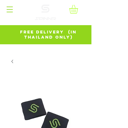
FREE DELIVERY (in
Thailand Only)