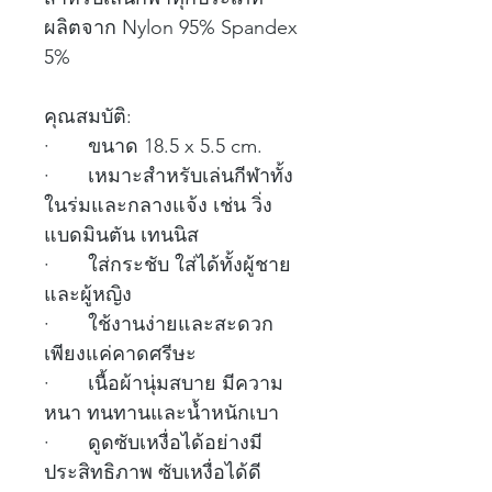
ผลิตจาก Nylon 95% Spandex
5%
คุณสมบัติ:
· ขนาด 18.5 x 5.5 cm.
· เหมาะสำหรับเล่นกีฬาทั้ง
ในร่มและกลางแจ้ง เช่น วิ่ง
แบดมินตัน เทนนิส
· ใส่กระชับ ใส่ได้ทั้งผู้ชาย
และผู้หญิง
· ใช้งานง่ายและสะดวก
เพียงแค่คาดศรีษะ
· เนื้อผ้านุ่มสบาย มีความ
หนา ทนทานและน้ำหนักเบา
· ดูดซับเหงื่อได้อย่างมี
ประสิทธิภาพ ซับเหงื่อได้ดี