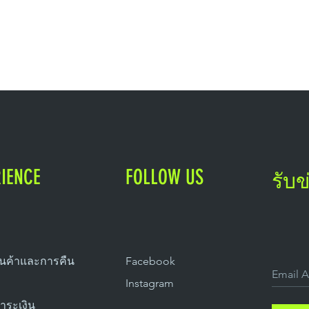
RIENCE
FOLLOW US
รับ
ินค้าและการคืน
Facebook
Instagram
ชำระเงิน