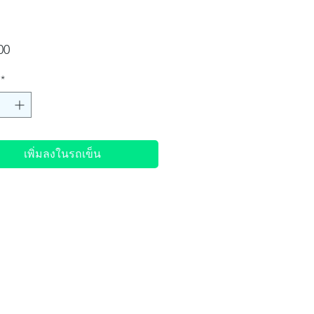
ราคา
00
*
เพิ่มลงในรถเข็น