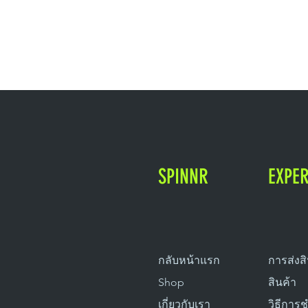
SPINNR
EXPE
กลับหน้าแรก
การส่งส
Shop
สินค้า
เกี่ยวกับเรา
วิธีการ