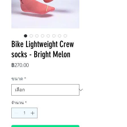
Bike Lightweight Crew
socks - Bright Melon
ราคา
฿270.00
ขนาด
*
จำนวน
*