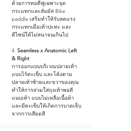
ด้วยการทอตีฟูเฉพาะจุด
กระแทกและสัมผัส Bike
paddle เสริมทำให้รับลดแรง
กระแทกเมื่อเท้าปะทะ และ
ดีไซน์ให้ไม่หนาจนเกินไป
4.
Seamless x Anatomic Left
& Right
การออกแบบบริเวณปลายเท้า
แบบไร้ตะเข็บ และโค้งตาม
ปลายเท้าซ้ายและขวาของคุณ
ทำให้การสวมใส่ถุงเท้าพอดี
แนบเท้า แบบไม่เหลือเนื้อผ้า
และมีตะเข็บให้เกิดการบาดเจ็บ
จากการเสียดสี