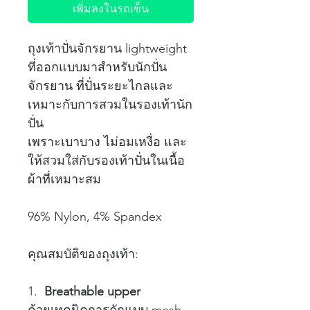
เพิ่มลงในรถเข็น
ถุงเท้าปั่นจักรยาน lightweight
ที่ออกแบบมาสำหรับนักปั่น
จักรยาน ที่ปั่นระยะไกลและ
เหมาะกับการสวมในรองเท้านัก
ปั่น
เพราะเบาบาง ไม่อมเหงื่อ และ
ให้สวมใส่กับรองเท้าปั่นในเนื้อ
ผ้าที่เหมาะสม
96% Nylon, 4% Spandex
คุณสมบัติของถุงเท้า:
1.
Breathable upper