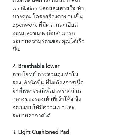
ด้วยเทคนิคการถักแบบ mesh
ventilation ปล่อยลมหายใจเท้า
ของคุณ โครงสร้างตาข่ายเป็น
openwork ที่มีความละเอียด
อ่อนและขนาดเล็กสามารถ
ระบายความร้อนของคุณได้เร็ว
ขึ้น
2.
Breathable lower
ตอบโจทย์ การสวมถุงเท้าใน
รองเท้านักปั่น ที่ไม่ต้องการเนื้อ
ผ้าที่หนาจนเกินไป เพราะส่วน
กลางของรองเท้าที่เว้าโค้ง จึง
ออกแบบให้มีความเบาและ
ระบายอากาศได้
3.
Light Cushioned Pad