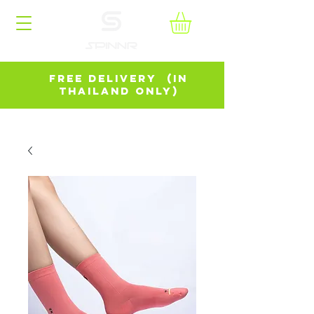
FREE DELIVERY (in
Thailand Only)